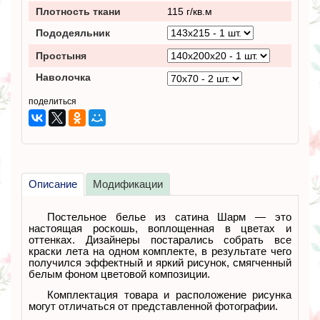
Плотность ткани
115 г/кв.м
Пододеяльник
Простыня
Наволочка
поделиться
Описание
Модификации
Постельное белье из сатина Шарм — это
настоящая роскошь, воплощенная в цветах и
оттенках. Дизайнеры постарались собрать все
краски лета на одном комплекте, в результате чего
получился эффектный и яркий рисунок, смягченный
белым фоном цветовой композиции.
Комплектация товара и расположение рисунка
могут отличаться от представленной фотографии.