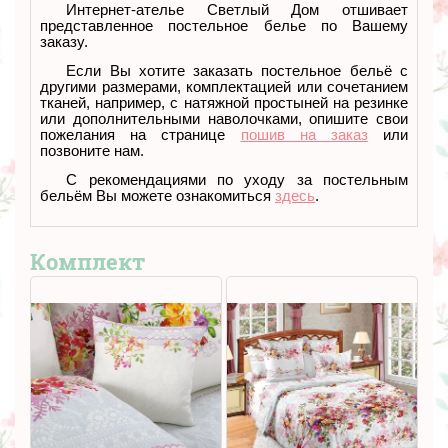
Интернет-ателье Светлый Дом отшивает
представленное постельное белье по Вашему
заказу.
Если Вы хотите заказать постельное бельё с
другими размерами, комплектацией или сочетанием
тканей
, например, с натяжной простыней на резинке
или дополнительными наволочками, опишите свои
пожелания на странице
пошив на заказ
или
позвоните нам.
С рекомендациями по уходу за постельным
бельём Вы можете ознакомиться
здесь
.
Комплект