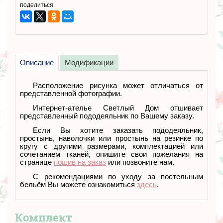
поделиться
Описание
Модификации
Расположение рисунка может отличаться от
представленной фотографии.
Интернет-ателье Светлый Дом отшивает
представленный пододеяльник по Вашему заказу.
Если Вы хотите заказать пододеяльник,
простынь, наволочки или простынь на резинке по
кругу с другими размерами, комплектацией или
сочетанием тканей
, опишите свои пожелания на
странице
пошив на заказ
или позвоните нам.
С рекомендациями по уходу за постельным
бельём Вы можете ознакомиться
здесь
.
Комплект