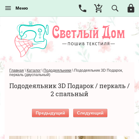
Меню
Главная
\
Каталог
\
Пододеяльники
\
Пододеяльник 3D Подарок,
перкаль (двуспальный)
Пододеяльник 3D Подарок / перкаль /
2 спальный
Предыдущий
Следующий