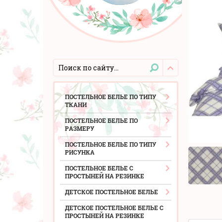
ПОСТЕЛЬНОЕ БЕЛЬЕ ПО ТИПУ
ТКАНИ
ПОСТЕЛЬНОЕ БЕЛЬЕ ПО
РАЗМЕРУ
ПОСТЕЛЬНОЕ БЕЛЬЕ ПО ТИПУ
РИСУНКА
ПОСТЕЛЬНОЕ БЕЛЬЕ С
ПРОСТЫНЕЙ НА РЕЗИНКЕ
ДЕТСКОЕ ПОСТЕЛЬНОЕ БЕЛЬЕ
ДЕТСКОЕ ПОСТЕЛЬНОЕ БЕЛЬЕ С
ПРОСТЫНЕЙ НА РЕЗИНКЕ