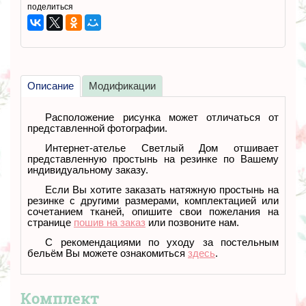
поделиться
Описание
Модификации
Расположение рисунка может отличаться от
представленной фотографии.
Интернет-ателье Светлый Дом отшивает
представленную простынь на резинке по Вашему
индивидуальному заказу.
Если Вы хотите заказать натяжную простынь на
резинке с другими размерами, комплектацией или
сочетанием тканей
, опишите свои пожелания на
странице
пошив на заказ
или позвоните нам.
С рекомендациями по уходу за постельным
бельём Вы можете ознакомиться
здесь
.
Комплект