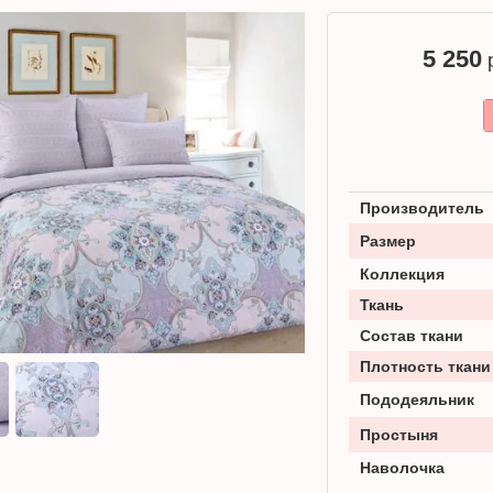
5 250
р
Производитель
Размер
Коллекция
Ткань
Состав ткани
Плотность ткани
Пододеяльник
Простыня
Наволочка