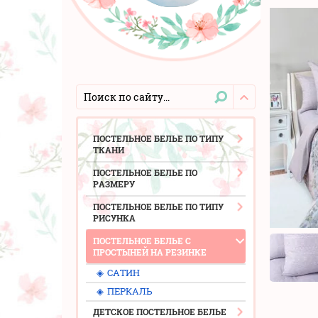
ПОСТЕЛЬНОЕ БЕЛЬЕ ПО ТИПУ
ТКАНИ
ПОСТЕЛЬНОЕ БЕЛЬЕ ПО
РАЗМЕРУ
ПОСТЕЛЬНОЕ БЕЛЬЕ ПО ТИПУ
РИСУНКА
ПОСТЕЛЬНОЕ БЕЛЬЕ С
ПРОСТЫНЕЙ НА РЕЗИНКЕ
◈
САТИН
◈
ПЕРКАЛЬ
ДЕТСКОЕ ПОСТЕЛЬНОЕ БЕЛЬЕ