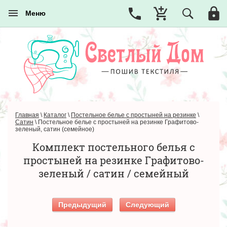
Меню
Главная
\
Каталог
\
Постельное белье с простыней на резинке
\
Сатин
\
Постельное белье с простыней на резинке Графитово-
зеленый, сатин (семейное)
Комплект постельного белья с
простыней на резинке Графитово-
зеленый / сатин / семейный
Предыдущий
Следующий