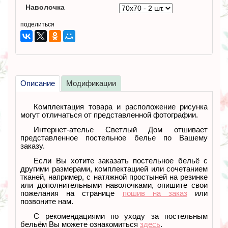
Наволочка
поделиться
Описание
Модификации
Комплектация товара и расположение рисунка
могут отличаться от представленной фотографии.
Интернет-ателье Светлый Дом отшивает
представленное постельное белье по Вашему
заказу.
Если Вы хотите заказать постельное бельё с
другими размерами, комплектацией или сочетанием
тканей
, например, с натяжной простыней на резинке
или дополнительными наволочками, опишите свои
пожелания на странице
пошив на заказ
или
позвоните нам.
С рекомендациями по уходу за постельным
бельём Вы можете ознакомиться
здесь
.