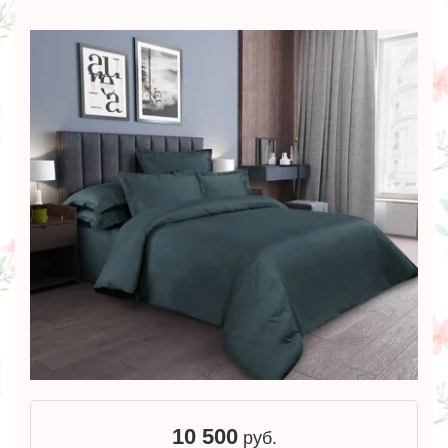
10 500
руб.